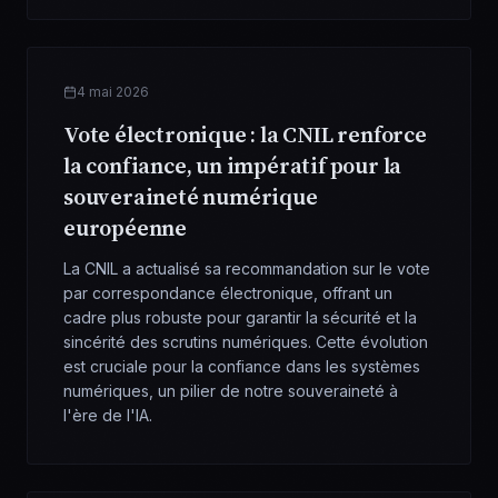
4 mai 2026
Vote électronique : la CNIL renforce
la confiance, un impératif pour la
souveraineté numérique
européenne
La CNIL a actualisé sa recommandation sur le vote
par correspondance électronique, offrant un
cadre plus robuste pour garantir la sécurité et la
sincérité des scrutins numériques. Cette évolution
est cruciale pour la confiance dans les systèmes
numériques, un pilier de notre souveraineté à
l'ère de l'IA.