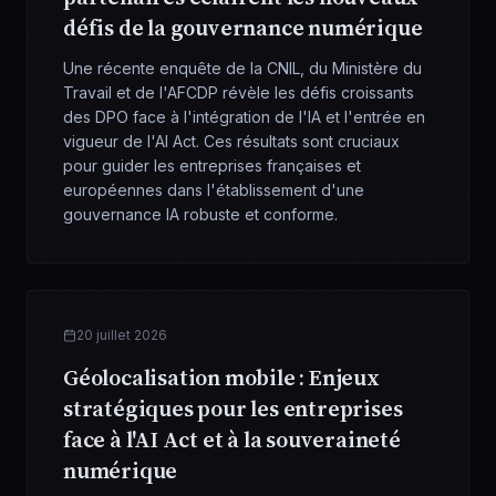
défis de la gouvernance numérique
Une récente enquête de la CNIL, du Ministère du
Travail et de l'AFCDP révèle les défis croissants
des DPO face à l'intégration de l'IA et l'entrée en
vigueur de l'AI Act. Ces résultats sont cruciaux
pour guider les entreprises françaises et
européennes dans l'établissement d'une
gouvernance IA robuste et conforme.
20 juillet 2026
Géolocalisation mobile : Enjeux
stratégiques pour les entreprises
face à l'AI Act et à la souveraineté
numérique