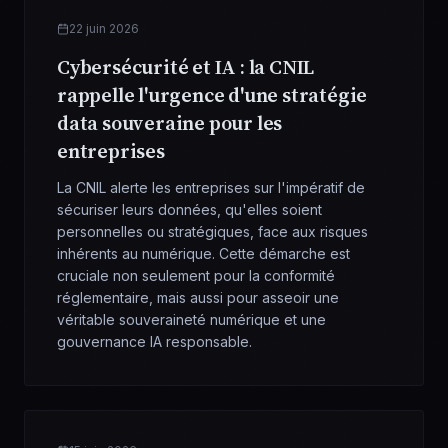
22 juin 2026
Cybersécurité et IA : la CNIL
rappelle l'urgence d'une stratégie
data souveraine pour les
entreprises
La CNIL alerte les entreprises sur l'impératif de
sécuriser leurs données, qu'elles soient
personnelles ou stratégiques, face aux risques
inhérents au numérique. Cette démarche est
cruciale non seulement pour la conformité
réglementaire, mais aussi pour asseoir une
véritable souveraineté numérique et une
gouvernance IA responsable.