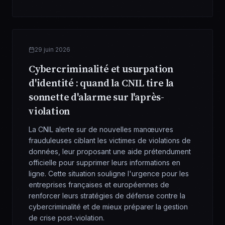
29 juin 2026
Cybercriminalité et usurpation
d'identité : quand la CNIL tire la
sonnette d'alarme sur l'après-
violation
La CNIL alerte sur de nouvelles manœuvres
frauduleuses ciblant les victimes de violations de
données, leur proposant une aide prétendument
officielle pour supprimer leurs informations en
ligne. Cette situation souligne l'urgence pour les
entreprises françaises et européennes de
renforcer leurs stratégies de défense contre la
cybercriminalité et de mieux préparer la gestion
de crise post-violation.