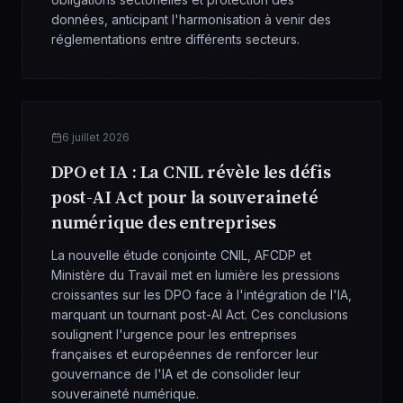
données, anticipant l'harmonisation à venir des
réglementations entre différents secteurs.
6 juillet 2026
DPO et IA : La CNIL révèle les défis
post-AI Act pour la souveraineté
numérique des entreprises
La nouvelle étude conjointe CNIL, AFCDP et
Ministère du Travail met en lumière les pressions
croissantes sur les DPO face à l'intégration de l'IA,
marquant un tournant post-AI Act. Ces conclusions
soulignent l'urgence pour les entreprises
françaises et européennes de renforcer leur
gouvernance de l'IA et de consolider leur
souveraineté numérique.