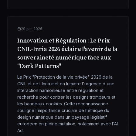
29 juin 2026
Innovation et Régulation : Le Prix
CNIL-Inria 2026 éclaire l'avenir de la
souveraineté numérique face aux
"Dark Patterns"
Le Prix "Protection de la vie privée" 2026 de la
CNIL et de l'Inria met en lumière l'urgence d'une
interaction harmonieuse entre régulation et
recherche pour contrer les designs trompeurs et
les bandeaux cookies. Cette reconnaissance
souligne l'importance cruciale de l'éthique du
design numérique dans un paysage législatif
européen en pleine mutation, notamment avec l'AI
Act.