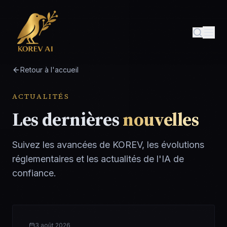
Retour à l'accueil
ACTUALITÉS
Les dernières
nouvelles
Suivez les avancées de KOREV, les évolutions
réglementaires et les actualités de l'IA de
confiance.
3 août 2026