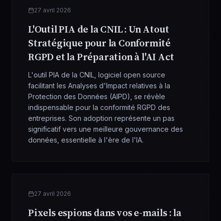
27 avril 2026
L'Outil PIA de la CNIL : Un Atout
Stratégique pour la Conformité
RGPD et la Préparation à l'AI Act
L'outil PIA de la CNIL, logiciel open source
facilitant les Analyses d'Impact relatives à la
Protection des Données (AIPD), se révèle
indispensable pour la conformité RGPD des
entreprises. Son adoption représente un pas
significatif vers une meilleure gouvernance des
données, essentielle à l'ère de l'IA.
27 avril 2026
Pixels espions dans vos e-mails : la