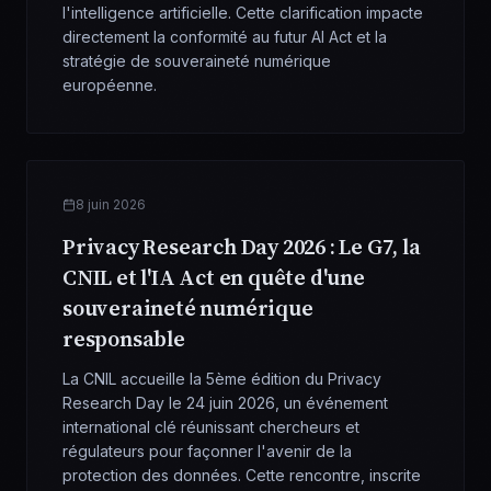
l'intelligence artificielle. Cette clarification impacte
directement la conformité au futur AI Act et la
stratégie de souveraineté numérique
européenne.
8 juin 2026
Privacy Research Day 2026 : Le G7, la
CNIL et l'IA Act en quête d'une
souveraineté numérique
responsable
La CNIL accueille la 5ème édition du Privacy
Research Day le 24 juin 2026, un événement
international clé réunissant chercheurs et
régulateurs pour façonner l'avenir de la
protection des données. Cette rencontre, inscrite