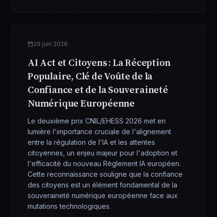
29 juin 2026
AI Act et Citoyens : La Réception
Populaire, Clé de Voûte de la
Confiance et de la Souveraineté
Numérique Européenne
Le deuxième prix CNIL/EHESS 2026 met en
lumière l'importance cruciale de l'alignement
entre la régulation de l'IA et les attentes
citoyennes, un enjeu majeur pour l'adoption et
l'efficacité du nouveau Règlement IA européen.
Cette reconnaissance souligne que la confiance
des citoyens est un élément fondamental de la
souveraineté numérique européenne face aux
mutations technologiques.