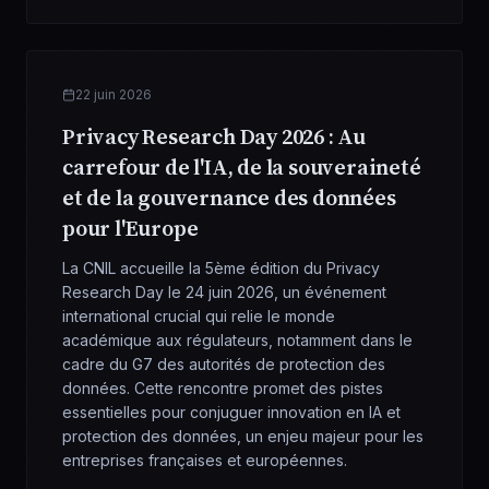
22 juin 2026
Privacy Research Day 2026 : Au
carrefour de l'IA, de la souveraineté
et de la gouvernance des données
pour l'Europe
La CNIL accueille la 5ème édition du Privacy
Research Day le 24 juin 2026, un événement
international crucial qui relie le monde
académique aux régulateurs, notamment dans le
cadre du G7 des autorités de protection des
données. Cette rencontre promet des pistes
essentielles pour conjuguer innovation en IA et
protection des données, un enjeu majeur pour les
entreprises françaises et européennes.