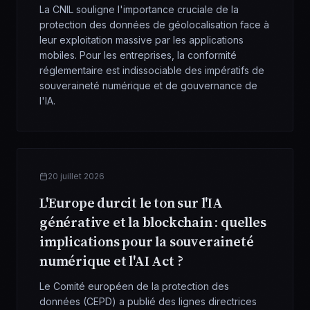
La CNIL souligne l'importance cruciale de la
protection des données de géolocalisation face à
leur exploitation massive par les applications
mobiles. Pour les entreprises, la conformité
réglementaire est indissociable des impératifs de
souveraineté numérique et de gouvernance de
l'IA.
20 juillet 2026
L'Europe durcit le ton sur l'IA
générative et la blockchain : quelles
implications pour la souveraineté
numérique et l'AI Act ?
Le Comité européen de la protection des
données (CEPD) a publié des lignes directrices