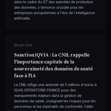
dans le cadre du G7 des autorités de protection
des données, s'annonce cruciale pour les
entreprises européennes à l'ère de l'intelligence
artificielle.
1 juin 2026
Sanction IQVIA : La CNIL rappelle
l'importance capitale de la
souveraineté des données de santé
face à l'IA
La CNIL inflige une amende de 5 millions d'euros à
IQVIA OPERATIONS FRANCE pour des
manquements majeurs dans la gestion de
données de santé, soulignant les risques pour les
personnes et les impératifs de conformité. Cette