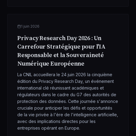
1 juin 2026
Privacy Research Day 2026 : Un
Carrefour Stratégique pour l'IA
Responsable et la Souveraineté
Numérique Européenne
La CNIL accueillera le 24 juin 2026 la cinquième
édition du Privacy Research Day, un événement
international clé réunissant académiques et
régulateurs dans le cadre du G7 des autorités de
protection des données. Cette journée s'annonce
cruciale pour anticiper les défis et opportunités
de la vie privée à l'ère de l'intelligence artificielle,
avec des implications directes pour les
entreprises opérant en Europe.