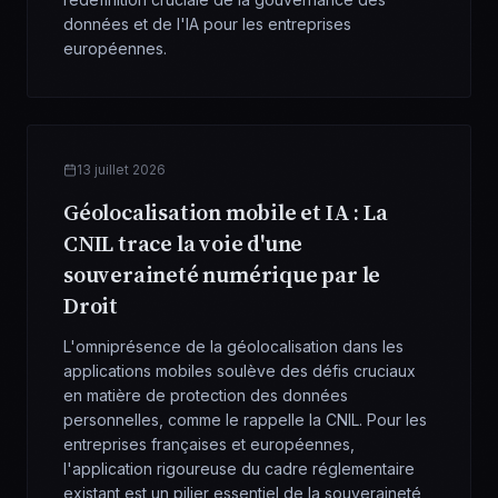
données et de l'IA pour les entreprises
européennes.
13 juillet 2026
Géolocalisation mobile et IA : La
CNIL trace la voie d'une
souveraineté numérique par le
Droit
L'omniprésence de la géolocalisation dans les
applications mobiles soulève des défis cruciaux
en matière de protection des données
personnelles, comme le rappelle la CNIL. Pour les
entreprises françaises et européennes,
l'application rigoureuse du cadre réglementaire
existant est un pilier essentiel de la souveraineté