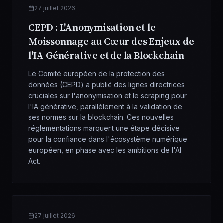
27 juillet 2026
CEPD : L'Anonymisation et le
Moissonnage au Cœur des Enjeux de
l'IA Générative et de la Blockchain
Le Comité européen de la protection des
données (CEPD) a publié des lignes directrices
cruciales sur l'anonymisation et le scraping pour
l'IA générative, parallèlement à la validation de
ses normes sur la blockchain. Ces nouvelles
réglementations marquent une étape décisive
pour la confiance dans l'écosystème numérique
européen, en phase avec les ambitions de l'AI
Act.
27 juillet 2026