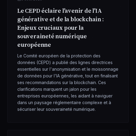
Le CEPD éclaire l'avenir de l'IA
générative et de la blockchain :
Enjeux cruciaux pour la
souveraineté numérique
européenne
Le Comité européen de la protection des
données (CEPD) a publié des lignes directrices
essentielles sur l'anonymisation et le moissonnage
de données pour l'IA générative, tout en finalisant
ses recommandations sur la blockchain. Ces
clarifications marquent un jalon pour les
entreprises européennes, les aidant à naviguer
dans un paysage réglementaire complexe et à
sécuriser leur souveraineté numérique.