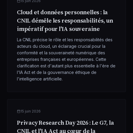
15 juin 2026
Cloud et données personnelles : la
CNIL démêle les responsabilités, un
impératif pour l'IA souveraine
La CNIL précise le rôle et les responsabilités des
acteurs du cloud, un éclairage crucial pour la
conformité et la souveraineté numérique des
entreprises françaises et européennes. Cette
clarification est d'autant plus essentielle à l'ère de
l'IA Act et de la gouvernance éthique de
l'intelligence artificielle.
15 juin 2026
Privacy Research Day 2026 : Le G7, la
CNIL et l'IA Act au cœur de la