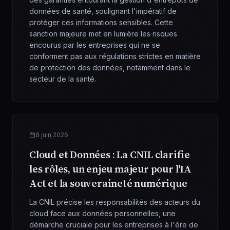
données de santé, soulignant l'impératif de
protéger ces informations sensibles. Cette
sanction majeure met en lumière les risques
encourus par les entreprises qui ne se
conforment pas aux régulations strictes en matière
de protection des données, notamment dans le
secteur de la santé.
8 juin 2026
Cloud et Données : La CNIL clarifie
les rôles, un enjeu majeur pour l'IA
Act et la souveraineté numérique
La CNIL précise les responsabilités des acteurs du
cloud face aux données personnelles, une
démarche cruciale pour les entreprises à l'ère de