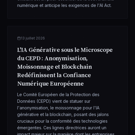
numérique et anticipe les exigences de l'AI Act.
13 juillet 2026
L'IA Générative sous le Microscope
du CEPD : Anonymisation,
Moissonnage et Blockchain
Redéfinissent la Confiance
Numérique Européenne
Le Comité Européen de la Protection des
Données (CEPD) vient de statuer sur
l'anonymisation, le moissonnage pour l'IA
générative et la blockchain, posant des jalons
cruciaux pour la conformité des technologies
émergentes. Ces lignes directrices auront un
impact majeur sur la manière dont les entreprises