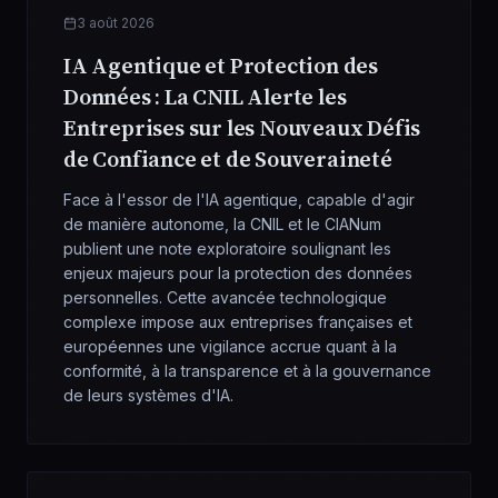
3 août 2026
IA Agentique et Protection des
Données : La CNIL Alerte les
Entreprises sur les Nouveaux Défis
de Confiance et de Souveraineté
Face à l'essor de l'IA agentique, capable d'agir
de manière autonome, la CNIL et le CIANum
publient une note exploratoire soulignant les
enjeux majeurs pour la protection des données
personnelles. Cette avancée technologique
complexe impose aux entreprises françaises et
européennes une vigilance accrue quant à la
conformité, à la transparence et à la gouvernance
de leurs systèmes d'IA.