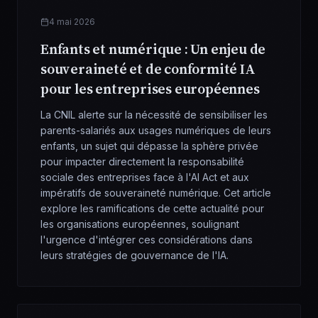
4 mai 2026
Enfants et numérique : Un enjeu de
souveraineté et de conformité IA
pour les entreprises européennes
La CNIL alerte sur la nécessité de sensibiliser les
parents-salariés aux usages numériques de leurs
enfants, un sujet qui dépasse la sphère privée
pour impacter directement la responsabilité
sociale des entreprises face à l'AI Act et aux
impératifs de souveraineté numérique. Cet article
explore les ramifications de cette actualité pour
les organisations européennes, soulignant
l'urgence d'intégrer ces considérations dans
leurs stratégies de gouvernance de l'IA.