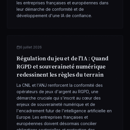
les entreprises françaises et européennes dans
leur démarche de conformité et de
développement d'une IA de confiance.
6 juillet 2026
Régulation du jeu et de l'IA : Quand
RGPD et souveraineté numérique
redessinent les règles du terrain
La CNIL et l'ANJ renforcent la conformité des
opérateurs de jeux d'argent au RGPD, une
démarche cruciale qui s'inscrit au cœur des
enjeux de souveraineté numérique et de
l'encadrement futur de l'intelligence artificielle en
Europe. Les entreprises françaises et
européennes doivent désormais concilier
obligations sectorielles et protection des