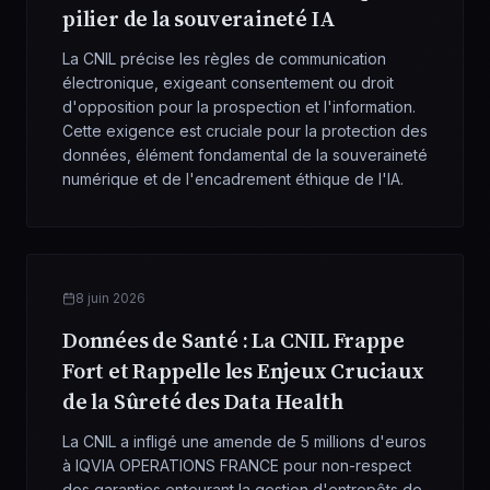
pilier de la souveraineté IA
La CNIL précise les règles de communication
électronique, exigeant consentement ou droit
d'opposition pour la prospection et l'information.
Cette exigence est cruciale pour la protection des
données, élément fondamental de la souveraineté
numérique et de l'encadrement éthique de l'IA.
8 juin 2026
Données de Santé : La CNIL Frappe
Fort et Rappelle les Enjeux Cruciaux
de la Sûreté des Data Health
La CNIL a infligé une amende de 5 millions d'euros
à IQVIA OPERATIONS FRANCE pour non-respect
des garanties entourant la gestion d'entrepôts de