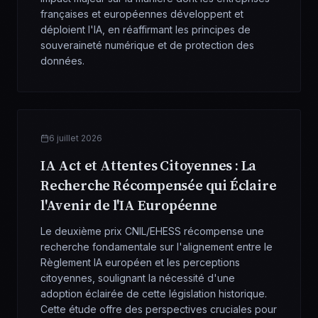
françaises et européennes développent et
déploient l'IA, en réaffirmant les principes de
souveraineté numérique et de protection des
données.
6 juillet 2026
IA Act et Attentes Citoyennes : La
Recherche Récompensée qui Éclaire
l'Avenir de l'IA Européenne
Le deuxième prix CNIL/EHESS récompense une
recherche fondamentale sur l'alignement entre le
Règlement IA européen et les perceptions
citoyennes, soulignant la nécessité d'une
adoption éclairée de cette législation historique.
Cette étude offre des perspectives cruciales pour