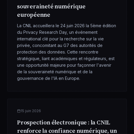
souveraineté numérique
européenne
La CNIL accueillera le 24 juin 2026 la 5ème édition
du Privacy Research Day, un événement
international clé pour la recherche sur la vie
privée, concomitant au G7 des autorités de
protection des données. Cette rencontre
stratégique, liant académiques et régulateurs, est
une opportunité majeure pour façonner l'avenir
de la souveraineté numérique et de la
gouvernance de l'IA en Europe.
15 juin 2026
Prospection électronique : la CNIL
renforce la confiance numérique, un