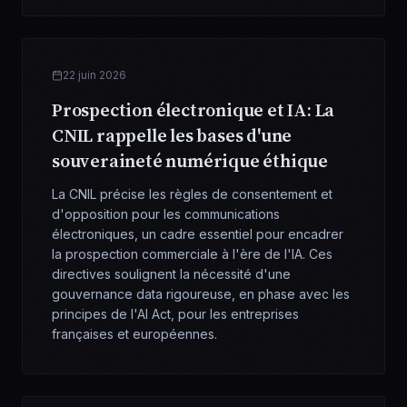
22 juin 2026
Prospection électronique et IA: La
CNIL rappelle les bases d'une
souveraineté numérique éthique
La CNIL précise les règles de consentement et
d'opposition pour les communications
électroniques, un cadre essentiel pour encadrer
la prospection commerciale à l'ère de l'IA. Ces
directives soulignent la nécessité d'une
gouvernance data rigoureuse, en phase avec les
principes de l'AI Act, pour les entreprises
françaises et européennes.