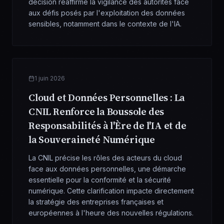
décision réaffirme la vigilance des autorités face
aux défis posés par l'exploitation des données
sensibles, notamment dans le contexte de l'IA.
1 juin 2026
Cloud et Données Personnelles : La
CNIL Renforce la Boussole des
Responsabilités à l'Ère de l'IA et de
la Souveraineté Numérique
La CNIL précise les rôles des acteurs du cloud
face aux données personnelles, une démarche
essentielle pour la conformité et la sécurité
numérique. Cette clarification impacte directement
la stratégie des entreprises françaises et
européennes à l'heure des nouvelles régulations.