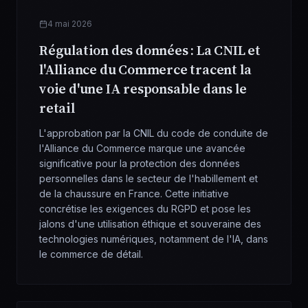
4 mai 2026
Régulation des données : La CNIL et
l'Alliance du Commerce tracent la
voie d'une IA responsable dans le
retail
L'approbation par la CNIL du code de conduite de
l'Alliance du Commerce marque une avancée
significative pour la protection des données
personnelles dans le secteur de l'habillement et
de la chaussure en France. Cette initiative
concrétise les exigences du RGPD et pose les
jalons d'une utilisation éthique et souveraine des
technologies numériques, notamment de l'IA, dans
le commerce de détail.