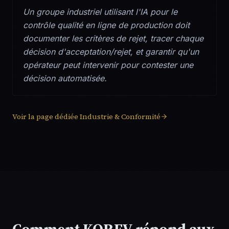
Un groupe industriel utilisant l'IA pour le
contrôle qualité en ligne de production doit
documenter les critères de rejet, tracer chaque
décision d'acceptation/rejet, et garantir qu'un
opérateur peut intervenir pour contester une
décision automatisée.
Voir la page dédiée
Industrie & Conformité