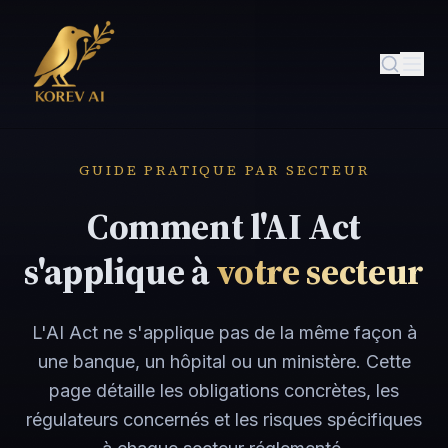
GUIDE PRATIQUE PAR SECTEUR
Comment l'AI Act
s'applique à
votre secteur
L'AI Act ne s'applique pas de la même façon à
une banque, un hôpital ou un ministère. Cette
page détaille les obligations concrètes, les
régulateurs concernés et les risques spécifiques