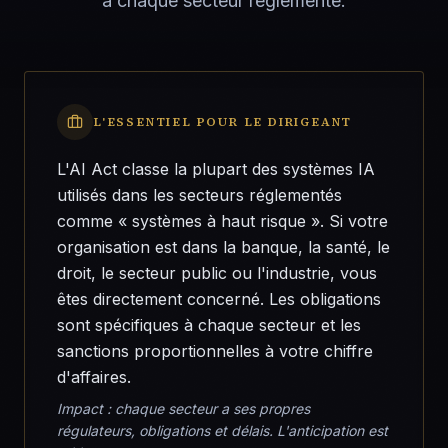
à chaque secteur réglementé.
L'ESSENTIEL POUR LE DIRIGEANT
L'AI Act classe la plupart des systèmes IA
utilisés dans les secteurs réglementés
comme « systèmes à haut risque ». Si votre
organisation est dans la banque, la santé, le
droit, le secteur public ou l'industrie, vous
êtes directement concerné. Les obligations
sont spécifiques à chaque secteur et les
sanctions proportionnelles à votre chiffre
d'affaires.
Impact : chaque secteur a ses propres
régulateurs, obligations et délais. L'anticipation est