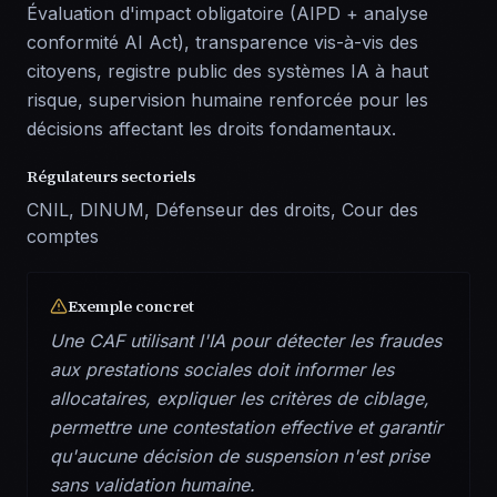
Évaluation d'impact obligatoire (AIPD + analyse
conformité AI Act), transparence vis-à-vis des
citoyens, registre public des systèmes IA à haut
risque, supervision humaine renforcée pour les
décisions affectant les droits fondamentaux.
Régulateurs sectoriels
CNIL, DINUM, Défenseur des droits, Cour des
comptes
Exemple concret
Une CAF utilisant l'IA pour détecter les fraudes
aux prestations sociales doit informer les
allocataires, expliquer les critères de ciblage,
permettre une contestation effective et garantir
qu'aucune décision de suspension n'est prise
sans validation humaine.