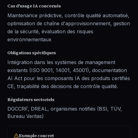
Cas d'usage IA concernés
Maintenance prédictive, contrôle qualité automatisé,
optimisation de chaîne d'approvisionnement, gestion
de la sécurité, évaluation des risques
environnementaux
Obligations spécifiques
Intégration dans les systèmes de management
existants (ISO 9001, 14001, 45001), documentation
AI Act pour les composants IA des produits certifiés
CE, traçabilité des décisions de contrôle qualité.
Régulateurs sectoriels
DGCCRF, DREAL, organismes notifiés (BSI, TÜV,
Bureau Veritas)
Exemple concret