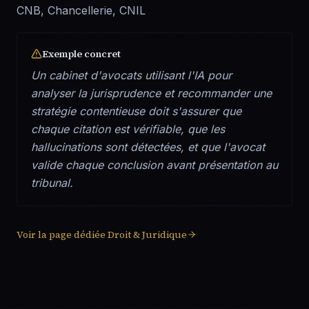
CNB, Chancellerie, CNIL
Exemple concret
Un cabinet d'avocats utilisant l'IA pour
analyser la jurisprudence et recommander une
stratégie contentieuse doit s'assurer que
chaque citation est vérifiable, que les
hallucinations sont détectées, et que l'avocat
valide chaque conclusion avant présentation au
tribunal.
Voir la page dédiée
Droit & Juridique