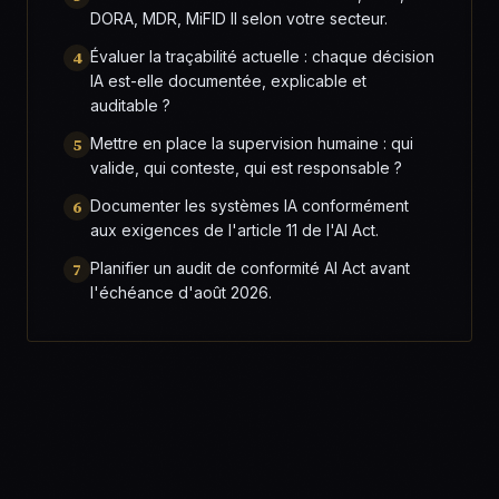
DORA, MDR, MiFID II selon votre secteur.
4
Évaluer la traçabilité actuelle : chaque décision
IA est-elle documentée, explicable et
auditable ?
5
Mettre en place la supervision humaine : qui
valide, qui conteste, qui est responsable ?
6
Documenter les systèmes IA conformément
aux exigences de l'article 11 de l'AI Act.
7
Planifier un audit de conformité AI Act avant
l'échéance d'août 2026.