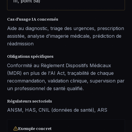
III, point 5a)
Cas d'usage IA concernés
Aide au diagnostic, triage des urgences, prescription
assistée, analyse d'imagerie médicale, prédiction de
réadmission
Obligations spécifiques
Conformité au Règlement Dispositifs Médicaux
(MDR) en plus de l'AI Act, traçabilité de chaque
recommandation, validation clinique, supervision par
un professionnel de santé qualifié.
Régulateurs sectoriels
ANSM, HAS, CNIL (données de santé), ARS
Exemple concret