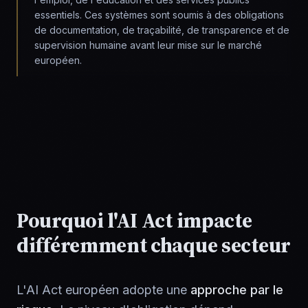
essentiels. Ces systèmes sont soumis à des obligations
de documentation, de traçabilité, de transparence et de
supervision humaine avant leur mise sur le marché
européen.
Pourquoi l'AI Act impacte
différemment chaque secteur
L'AI Act européen adopte une
approche par le