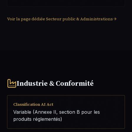
Voir la page dédiée
Secteur public & Administrations
Industrie & Conformité
Classification AI Act
Variable (Annexe II, section B pour les
produits réglementés)