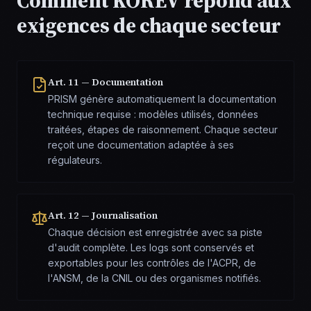
Comment KOREV répond aux
exigences de chaque secteur
Art. 11 — Documentation
PRISM génère automatiquement la documentation
technique requise : modèles utilisés, données
traitées, étapes de raisonnement. Chaque secteur
reçoit une documentation adaptée à ses
régulateurs.
Art. 12 — Journalisation
Chaque décision est enregistrée avec sa piste
d'audit complète. Les logs sont conservés et
exportables pour les contrôles de l'ACPR, de
l'ANSM, de la CNIL ou des organismes notifiés.