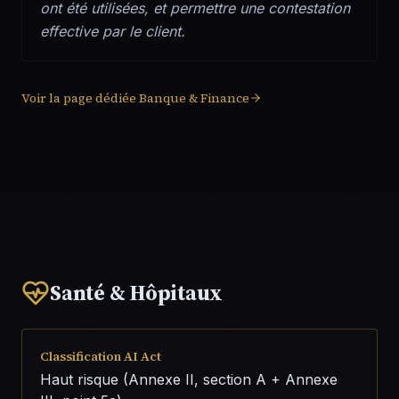
ont été utilisées, et permettre une contestation
effective par le client.
Voir la page dédiée
Banque & Finance
Santé & Hôpitaux
Classification AI Act
Haut risque (Annexe II, section A + Annexe