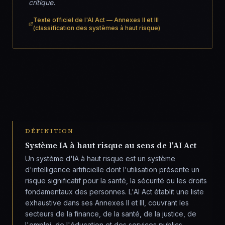
critique.
Texte officiel de l'AI Act — Annexes II et III
(classification des systèmes à haut risque)
DÉFINITION
Système IA à haut risque au sens de l'AI Act
Un système d'IA à haut risque est un système
d'intelligence artificielle dont l'utilisation présente un
risque significatif pour la santé, la sécurité ou les droits
fondamentaux des personnes. L'AI Act établit une liste
exhaustive dans ses Annexes II et III, couvrant les
secteurs de la finance, de la santé, de la justice, de
l'emploi, de l'éducation et des services publics