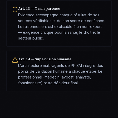
Art. 13 — Transparence
Evidence accompagne chaque résultat de ses
sources vérifiables et de son score de confiance.
Le raisonnement est explicable à un non-expert
— exigence critique pour la santé, le droit et le
secteur public.
Art. 14 — Supervision humaine
L'architecture multi-agents de PRISM intègre des
points de validation humaine à chaque étape. Le
professionnel (médecin, avocat, analyste,
fonctionnaire) reste décideur final.