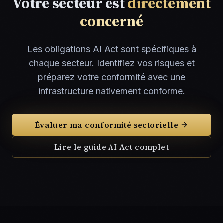
Votre secteur est
directement
concerné
Les obligations AI Act sont spécifiques à
chaque secteur. Identifiez vos risques et
préparez votre conformité avec une
infrastructure nativement conforme.
Évaluer ma conformité sectorielle
Lire le guide AI Act complet