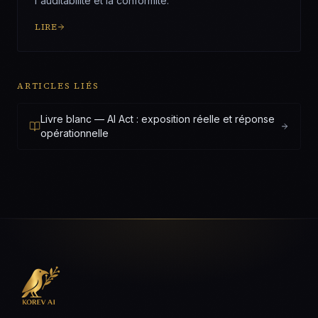
l'auditabilité et la conformité.
LIRE
ARTICLES LIÉS
Livre blanc — AI Act : exposition réelle et réponse
opérationnelle