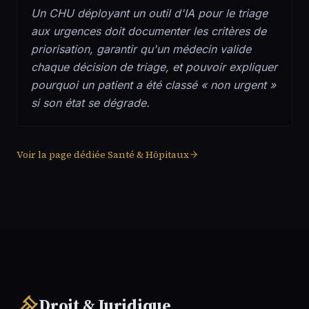
Un CHU déployant un outil d'IA pour le triage
aux urgences doit documenter les critères de
priorisation, garantir qu'un médecin valide
chaque décision de triage, et pouvoir expliquer
pourquoi un patient a été classé « non urgent »
si son état se dégrade.
Voir la page dédiée
Santé & Hôpitaux
Droit & Juridique