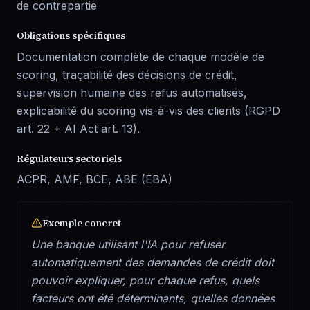
de contrepartie
Obligations spécifiques
Documentation complète de chaque modèle de
scoring, traçabilité des décisions de crédit,
supervision humaine des refus automatisés,
explicabilité du scoring vis-à-vis des clients (RGPD
art. 22 + AI Act art. 13).
Régulateurs sectoriels
ACPR, AMF, BCE, ABE (EBA)
Exemple concret
Une banque utilisant l'IA pour refuser
automatiquement des demandes de crédit doit
pouvoir expliquer, pour chaque refus, quels
facteurs ont été déterminants, quelles données