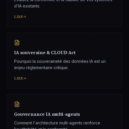
d'IA existants.
LIRE
IA souveraine & CLOUD Act
Pourquoi la souveraineté des données IA est un
enjeu réglementaire critique.
LIRE
Gouvernance IA multi-agents
Comment l'architecture multi-agents renforce