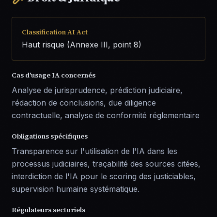
Classification AI Act
Haut risque (Annexe III, point 8)
Cas d'usage IA concernés
Analyse de jurisprudence, prédiction judiciaire,
rédaction de conclusions, due diligence
contractuelle, analyse de conformité réglementaire
Obligations spécifiques
Transparence sur l'utilisation de l'IA dans les
processus judiciaires, traçabilité des sources citées,
interdiction de l'IA pour le scoring des justiciables,
supervision humaine systématique.
Régulateurs sectoriels