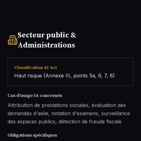
Secteur public &
Administrations
Classification AI Act
Haut risque (Annexe III, points 5a, 6, 7, 8)
Cas d'usage IA concernés
Attribution de prestations sociales, évaluation des
demandes d'asile, notation d'examens, surveillance
des espaces publics, détection de fraude fiscale
Obligations spécifiques