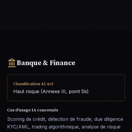
Banque & Finance
Classification AI Act
Haut risque (Annexe III, point 5b)
Cas d'usage IA concernés
Scoring de crédit, détection de fraude, due diligence
KYC/AML, trading algorithmique, analyse de risque