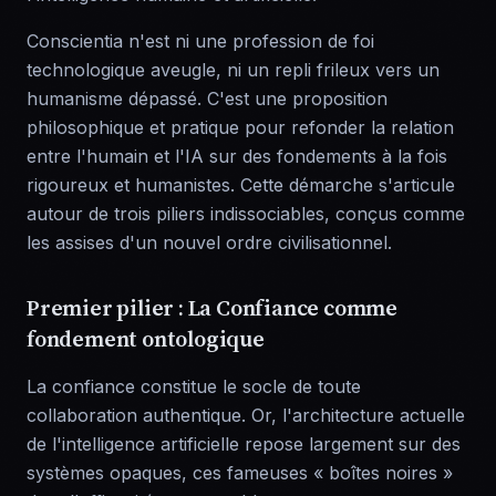
Conscientia n'est ni une profession de foi
technologique aveugle, ni un repli frileux vers un
humanisme dépassé. C'est une proposition
philosophique et pratique pour refonder la relation
entre l'humain et l'IA sur des fondements à la fois
rigoureux et humanistes. Cette démarche s'articule
autour de trois piliers indissociables, conçus comme
les assises d'un nouvel ordre civilisationnel.
Premier pilier : La Confiance comme
fondement ontologique
La confiance constitue le socle de toute
collaboration authentique. Or, l'architecture actuelle
de l'intelligence artificielle repose largement sur des
systèmes opaques, ces fameuses « boîtes noires »