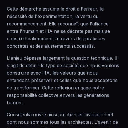
Cette démarche assume le droit à l'erreur, la
nécessité de l'expérimentation, la vertu du
recommencement. Elle reconnaît que l'alliance
entre l'humain et l'IA ne se décrète pas mais se
construit patiemment, à travers des pratiques
concrètes et des ajustements successifs.
L'enjeu dépasse largement la question technique. Il
s'agit de définir le type de société que nous voulons
construire avec l'IA, les valeurs que nous
entendons préserver et celles que nous acceptons
de transformer. Cette réflexion engage notre
responsabilité collective envers les générations
futures.
Conscientia ouvre ainsi un chantier civilisationnel
dont nous sommes tous les architectes. L'avenir de