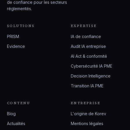
de confiance pour les secteurs
réglementés.
SOLUTIONS
EXPERTISE
PRISM
IA de confiance
Evidence
Audit IA entreprise
AI Act & conformité
Cybersécurité IA PME
Decision Intelligence
Transition IA PME
CONTENU
ENTREPRISE
Blog
L'origine de Korev
Actualités
Mentions légales