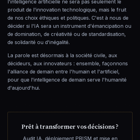
l'intelligence artificielle ne sera pas seulement le
produit de l'innovation technologique, mais le fruit
de nos choix éthiques et politiques. C'est à nous de
décider si l'IA sera un instrument d'émancipation ou
de domination, de créativité ou de standardisation,
de solidarité ou d'inégalité.
La parole est désormais à la société civile, aux
décideurs, aux innovateurs : ensemble, façonnons
l'alliance de demain entre l'humain et l'artificiel,
pour que l'intelligence de demain serve l'humanité
d'aujourd'hui.
Prêt à transformer vos décisions ?
Audit IA, déploiement PRISM et mise en