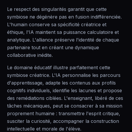
Le respect des singularités garantit que cette
symbiose ne dégénère pas en fusion indifférenciée.
L'humain conserve sa spécificité créatrice et
éthique, l'IA maintient sa puissance calculatoire et
analytique. L'alliance préserve l'identité de chaque
partenaire tout en créant une dynamique
collaborative inédite.
Le domaine éducatif illustre parfaitement cette
symbiose créatrice. L'IA personnalise les parcours
d'apprentissage, adapte les contenus aux profils
cognitifs individuels, identifie les lacunes et propose
des remédiations ciblées. L'enseignant, libéré de ces
tâches mécaniques, peut se consacrer à sa mission
proprement humaine : transmettre l'esprit critique,
susciter la curiosité, accompagner la construction
intellectuelle et morale de l'élève.