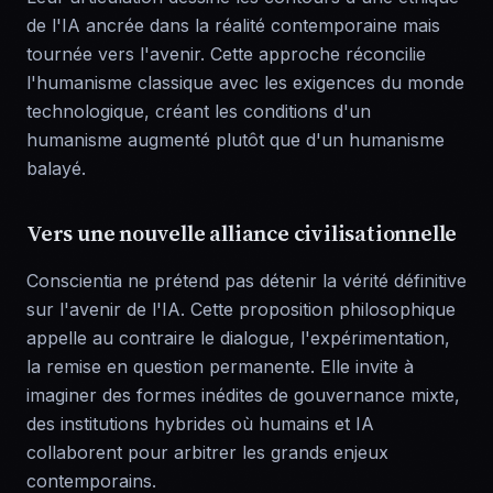
de l'IA ancrée dans la réalité contemporaine mais
tournée vers l'avenir. Cette approche réconcilie
l'humanisme classique avec les exigences du monde
technologique, créant les conditions d'un
humanisme augmenté plutôt que d'un humanisme
balayé.
Vers une nouvelle alliance civilisationnelle
Conscientia ne prétend pas détenir la vérité définitive
sur l'avenir de l'IA. Cette proposition philosophique
appelle au contraire le dialogue, l'expérimentation,
la remise en question permanente. Elle invite à
imaginer des formes inédites de gouvernance mixte,
des institutions hybrides où humains et IA
collaborent pour arbitrer les grands enjeux
contemporains.