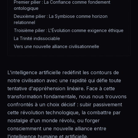
Premier pilier : La Confiance comme fondement
ontologique
Deuxième pilier : La Symbiose comme horizon
relationnel
Troisième pilier : L'Évolution comme exigence éthique
La Trinité indissociable
Vers une nouvelle alliance civilisationnelle
L'intelligence artificielle redéfinit les contours de
notre civilisation avec une rapidité qui défie toute
tentative d'appréhension linéaire. Face à cette
transformation fondamentale, nous nous trouvons
confrontés à un choix décisif : subir passivement
cette révolution technologique, la combattre par
nostalgie d'un monde révolu, ou forger
consciemment une nouvelle alliance entre
l'intelligence humaine et artificielle.