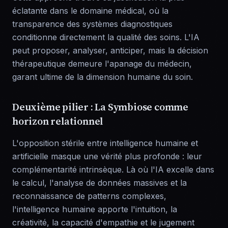
éclatante dans le domaine médical, où la
transparence des systèmes diagnostiques
conditionne directement la qualité des soins. L'IA
peut proposer, analyser, anticiper, mais la décision
thérapeutique demeure l'apanage du médecin,
garant ultime de la dimension humaine du soin.
Deuxième pilier : La Symbiose comme
horizon relationnel
L'opposition stérile entre intelligence humaine et
artificielle masque une vérité plus profonde : leur
complémentarité intrinsèque. Là où l'IA excelle dans
le calcul, l'analyse de données massives et la
reconnaissance de patterns complexes,
l'intelligence humaine apporte l'intuition, la
créativité, la capacité d'empathie et le jugement