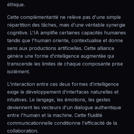
éthique.
Cette complémentarité ne relève pas d'une simple
répartition des tâches, mais d'une véritable synergie
cognitive. L'IA amplifie certaines capacités humaines
tandis que l'humain oriente, contextualise et donne
sens aux productions artificielles. Cette alliance
génère une forme d'intelligence augmentée qui
transcende les limites de chaque composante prise
isolément.
L'interaction entre ces deux formes d'intelligence
exige le développement d'interfaces naturelles et
intuitives. Le langage, les émotions, les gestes
deviennent les vecteurs d'un dialogue authentique
entre l'humain et la machine. Cette fluidité
communicationnelle conditionne l'efficacité de la
collaboration.