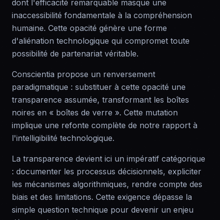
dont l'efficacité remarquable masque une
inaccessibilité fondamentale à la compréhension
humaine. Cette opacité génère une forme
d'aliénation technologique qui compromet toute
possibilité de partenariat véritable.
Conscientia propose un renversement
paradigmatique : substituer à cette opacité une
transparence assumée, transformant les boîtes
noires en « boîtes de verre ». Cette mutation
implique une refonte complète de notre rapport à
l'intelligibilité technologique.
La transparence devient ici un impératif catégorique
: documenter les processus décisionnels, expliciter
les mécanismes algorithmiques, rendre compte des
biais et des limitations. Cette exigence dépasse la
simple question technique pour devenir un enjeu