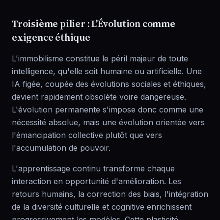
Troisième pilier : L'Évolution comme
exigence éthique
L'immobilisme constitue le péril majeur de toute
intelligence, qu'elle soit humaine ou artificielle. Une
IA figée, coupée des évolutions sociales et éthiques,
devient rapidement obsolète voire dangereuse.
L'évolution permanente s'impose donc comme une
nécessité absolue, mais une évolution orientée vers
l'émancipation collective plutôt que vers
l'accumulation de pouvoir.
L'apprentissage continu transforme chaque
interaction en opportunité d'amélioration. Les
retours humains, la correction des biais, l'intégration
de la diversité culturelle et cognitive enrichissent
progressivement les modèles. Cette plasticité