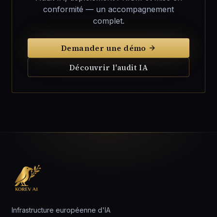
conformité — un accompagnement
complet.
Demander une démo
Découvrir l'audit IA
Infrastructure européenne d'IA