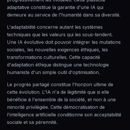
adaptative constitue la garantie d'une IA qui
demeure au service de l'humanité dans sa diversité.
L'adaptabilité concerne autant les systèmes
techniques que les valeurs qui les sous-tendent.
Une IA évolutive doit pouvoir intégrer les mutations
sociales, les nouvelles exigences éthiques, les
transformations culturelles. Cette capacité
d'adaptation éthique distingue une technologie
humaniste d'un simple outil d'optimisation.
Le progrès partagé constitue l'horizon ultime de
cette évolution. L'IA n'a de légitimité que si elle
bénéficie à l'ensemble de la société, et non à une
minorité privilégiée. Cette démocratisation de
l'intelligence artificielle conditionne son acceptabilité
sociale et sa pérennité.