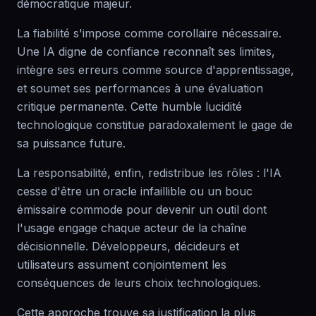
démocratique majeur.
La fiabilité s'impose comme corollaire nécessaire.
Une IA digne de confiance reconnaît ses limites,
intègre ses erreurs comme source d'apprentissage,
et soumet ses performances à une évaluation
critique permanente. Cette humble lucidité
technologique constitue paradoxalement le gage de
sa puissance future.
La responsabilité, enfin, redistribue les rôles : l'IA
cesse d'être un oracle infaillible ou un bouc
émissaire commode pour devenir un outil dont
l'usage engage chaque acteur de la chaîne
décisionnelle. Développeurs, décideurs et
utilisateurs assument conjointement les
conséquences de leurs choix technologiques.
Cette approche trouve sa justification la plus