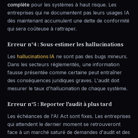
complète
pour les systèmes à haut risque. Les
entreprises qui ne documentent pas leurs usages IA
dès maintenant accumulent une dette de conformité
qui sera coûteuse à rattraper.
Erreur n°4 : Sous-estimer les hallucinations
Les
hallucinations IA
ne sont pas des bugs mineurs.
Dans les secteurs réglementés, une information
fausse présentée comme certaine peut entraîner
des conséquences juridiques graves. L'audit doit
mesurer le taux d'hallucination de chaque système.
Erreur n°5 : Reporter l'audit à plus tard
Les échéances de l'AI Act sont fixes. Les entreprises
qui attendent le dernier moment se retrouveront
face à un marché saturé de demandes d'audit et des