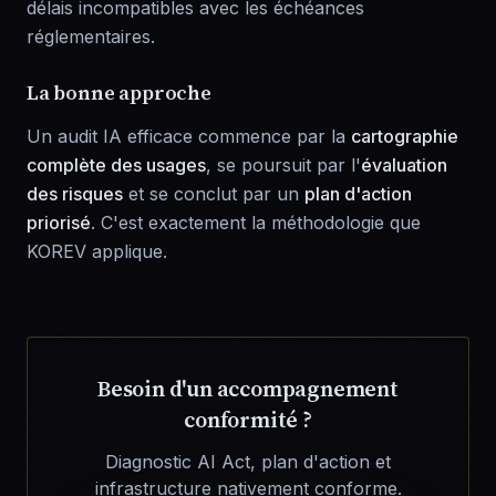
délais incompatibles avec les échéances
réglementaires.
La bonne approche
Un audit IA efficace commence par la
cartographie
complète des usages
, se poursuit par l'
évaluation
des risques
et se conclut par un
plan d'action
priorisé
. C'est exactement la méthodologie que
KOREV applique.
Besoin d'un accompagnement
conformité ?
Diagnostic AI Act, plan d'action et
infrastructure nativement conforme.