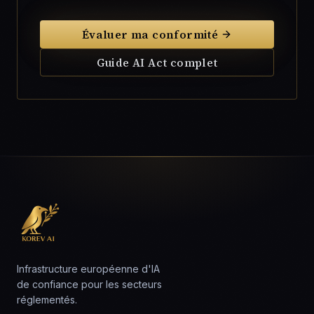
Évaluer ma conformité
Guide AI Act complet
Infrastructure européenne d'IA
de confiance pour les secteurs
réglementés.