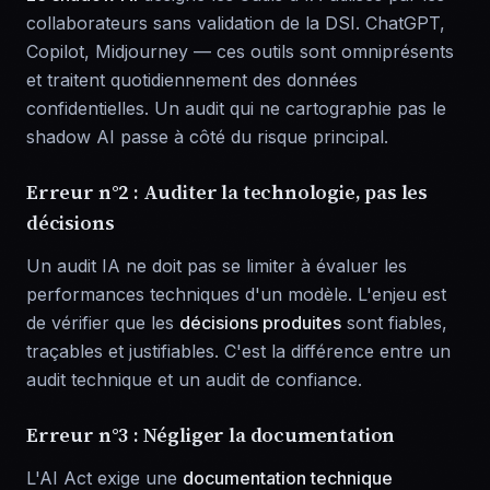
collaborateurs sans validation de la DSI. ChatGPT,
Copilot, Midjourney — ces outils sont omniprésents
et traitent quotidiennement des données
confidentielles. Un audit qui ne cartographie pas le
shadow AI passe à côté du risque principal.
Erreur n°2 : Auditer la technologie, pas les
décisions
Un audit IA ne doit pas se limiter à évaluer les
performances techniques d'un modèle. L'enjeu est
de vérifier que les
décisions produites
sont fiables,
traçables et justifiables. C'est la différence entre un
audit technique et un audit de confiance.
Erreur n°3 : Négliger la documentation
L'AI Act exige une
documentation technique