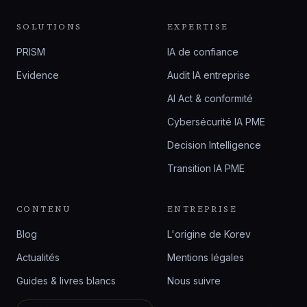
SOLUTIONS
EXPERTISE
PRISM
IA de confiance
Evidence
Audit IA entreprise
AI Act & conformité
Cybersécurité IA PME
Decision Intelligence
Transition IA PME
CONTENU
ENTREPRISE
Blog
L'origine de Korev
Actualités
Mentions légales
Guides & livres blancs
Nous suivre